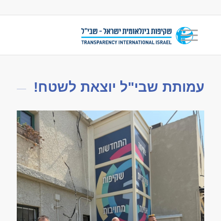
עמותת שבי"ל יוצאת לשטח!