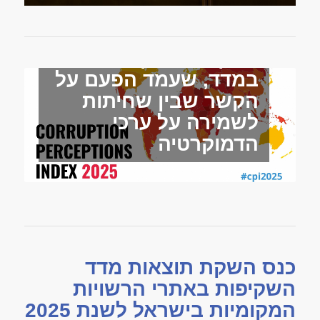
שקיפות שחיתות ומה
שביניהן
כנס השקת תוצאות מדד
השקיפות באתרי הרשויות
המקומיות בישראל לשנת 2025