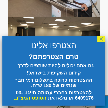
הצטרפו אלינו
טרם הצטרפתם?
גם אתם יכולים להיות שותפים לדרך –
קידום השקיפות בישראל!
ההצטרפות כרוכה בתשלום דמי חבר
שנתיים של 180 ש"ח.
להצטרפות כחברי עמותה חייגו: 03-
6409176 או מלאו את
הטופס המצ"ב
.