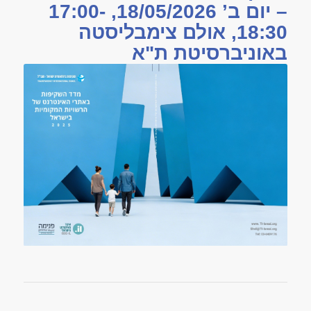
– יום ב’ 18/05/2026, 17:00-
18:30, אולם צימבליסטה
באוניברסיטת ת"א