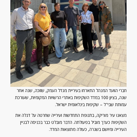
חברי הוועד המנהל התארחו בעיריית מגדל העמק, שזוכה, שנה אחר
שנה, בציון 100 במדד השקיפות באתרי הרשויות המקומיות, שעורכת
עמותת שבי"ל – שקיפות בינלאומית ישראל.
מצאנו עיר מוריקה, בתנופת התחדשות ועירייה שחרטה על דגלה את
השקיפות כערך מוביל בפעולתה. הדבר מובלט כבר בכניסה לבניין
העירייה ומיושם בשגרה, כעולה מתוצאות המדד.