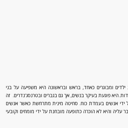
ילדים ומבוגרים
כאחד
,
בראש ובראשונה היא משפיעה על בני
דות
.
היא פוגעת בעיקר בנשים, אך גם בגברים ובטרנסג'נדרים. זה
 ידי אנשים בעמדת כ
ו
ח
.
סחיטה מינית מתרחשת כאשר אנשים
בר עליה
והיא לא הוכרה
כתופעה מובחנת על ידי מומחים וקובעי