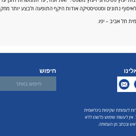
לאיסוף נתונים
וסטטיסטיקה
אודות היקף התופעה ולבצע יותר מחקר
ית תל אביב
–
יפו.
ינו
חיפוש
רות לעמותת שקיפות בינלאומית
 אין לעשות שימוש כלשהו ללא
ש ובכתב מן העמותה.