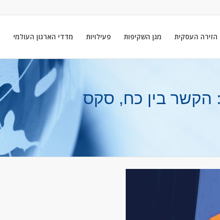
הזירה העסקית
מגן השקיפות
פעילויות
מדדי הארגון העולמי
ה
הקשר בין כח, סקס