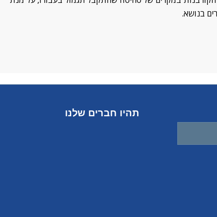
ים בנושא.
תהיו חברים שלנו