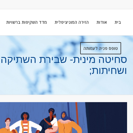
בית
אודות
הזירה המוניציפלית
מדד השקיפות ברשויות
טופס פניה לעמותה
סחיטה מינית- שבירת השתיקה: 
ושחיתות;