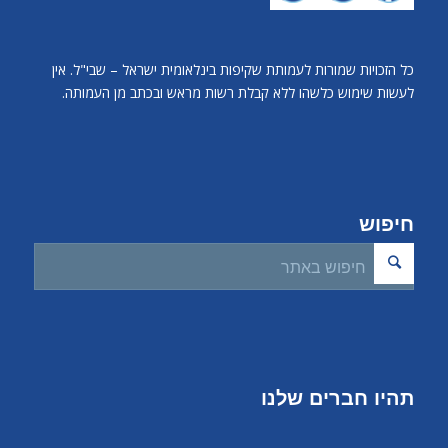
כל הזכויות שמורות לעמותת שקיפות בינלאומית ישראל – שבי"ל. אין
לעשות שימוש כלשהו ללא קבלת רשות מראש ובכתב מן העמותה.
חיפוש
תהיו חברים שלנו