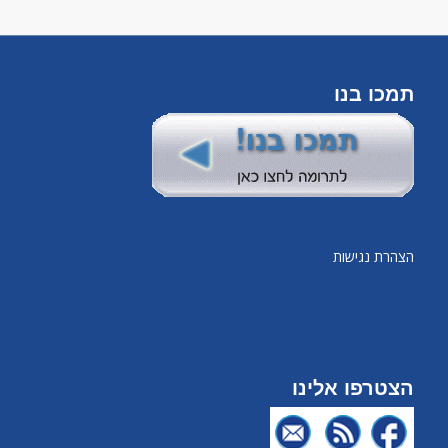
תמכו בנו
הצהרת נגישות
הצטרפו אלינו