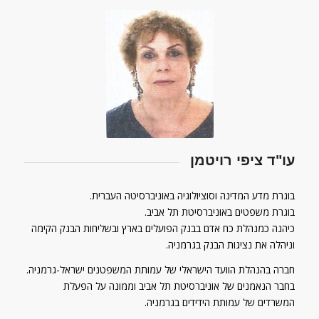
עו"ד ציפי רויטמן
בוגרת מדע המדינה וסוציולוגיה באוניברסיטה העברית.
בוגרת משפטים באוניברסיטת תל אביב.
כיהנה כמנהלת כח אדם בבנק הפועלים בארץ ובשליחות הבנק הקימה
וניהלה את נציגות הבנק בגרמניה.
חברה בהנהלת הוועד הישראלי של עמותת המשפטנים ישראל-גרמניה.
בחבר הנאמנים של אוניברסיטת תל אביב וממונה על הפעלת
המשרדים של עמותת הידידים בגרמניה.