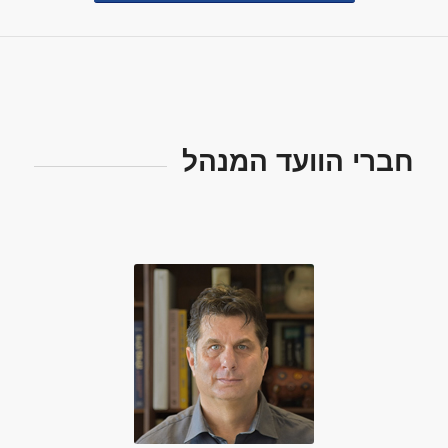
חברי הוועד המנהל