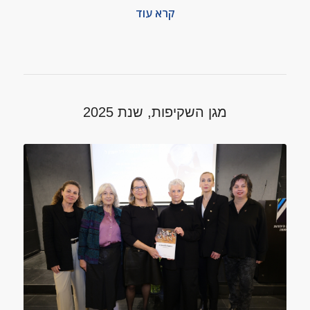
קרא עוד
מגן השקיפות, שנת 2025