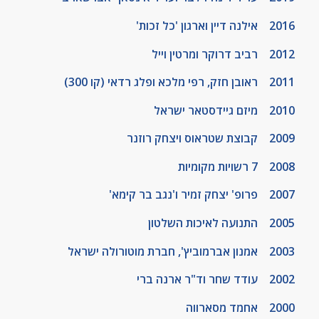
2016 אילנה דיין וארגון 'כל זכות
'
2012 רביב דרוקר ומרטין וייל
2011 ראובן חזק, רפי מלכא ופלג רדאי (קו 300)
2010 מיזם גיידסטאר ישראל
2009 קבוצת שטראוס ויצחק רוזנר
2008
7
רשויות מקומיות
2007 פרופ' יצחק זמיר ו'נגב בר קימא'
2005 התנועה לאיכות השלטון
2003 אמנון אברמוביץ
'
, חברת מוטורולה ישראל
2002 עודד שחר וד"ר ארנה ברי
2000 אחמד מסארווה