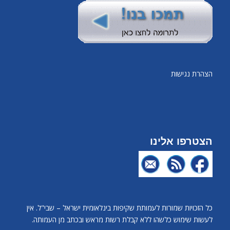
הצהרת נגישות
הצטרפו אלינו
כל הזכויות שמורות לעמותת שקיפות בינלאומית ישראל – שבי"ל. אין
לעשות שימוש כלשהו ללא קבלת רשות מראש ובכתב מן העמותה.