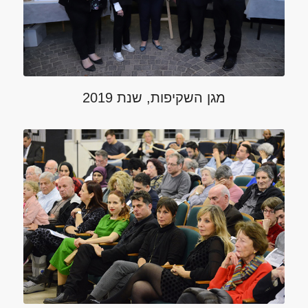
מגן השקיפות, שנת 2019