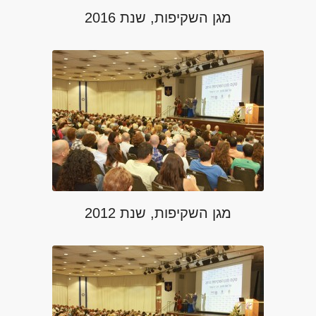
מגן השקיפות, שנת 2016
מגן השקיפות, שנת 2012