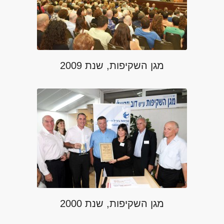
מגן השקיפות, שנת 2009
מגן השקיפות, שנת 2000