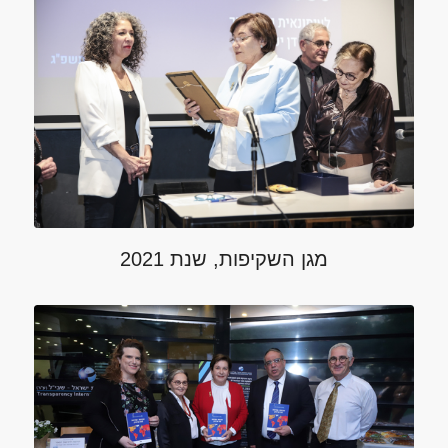
מגן השקיפות, שנת 2021