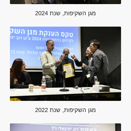
מגן השקיפות, שנת 2024
מגן השקיפות, שנת 2022