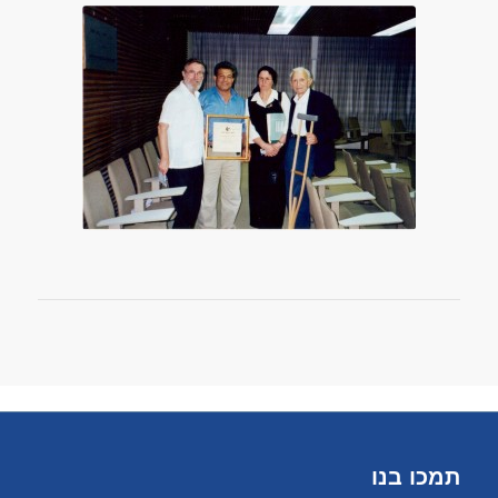
תמכו בנו