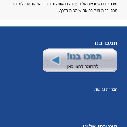
מיכה לינדנשטראוס על העבודה המאומצת והדרך המשותפת. למדתי
ממנו רבות ומוקירה את שותפות הדרך.
תמכו בנו
הצהרת נגישות
הצטרפו אלינו