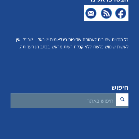
כל הזכויות שמורות לעמותת שקיפות בינלאומית ישראל – שבי"ל. אין
לעשות שימוש כלשהו ללא קבלת רשות מראש ובכתב מן העמותה.
חיפוש