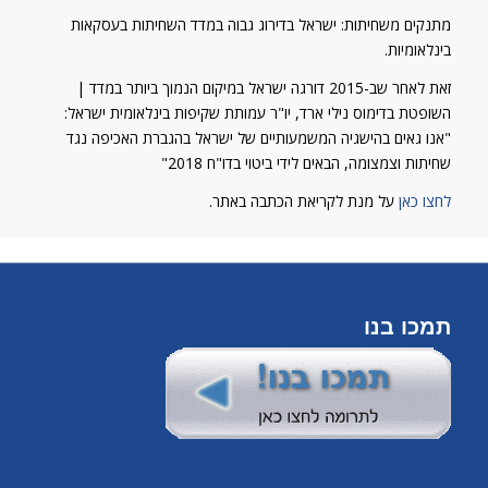
מתנקים משחיתות: ישראל בדירוג גבוה במדד השחיתות בעסקאות
בינלאומיות.
זאת לאחר שב-2015 דורגה ישראל במיקום הנמוך ביותר במדד |
השופטת בדימוס נילי ארד, יו"ר עמותת שקיפות בינלאומית ישראל:
"אנו גאים בהישגיה המשמעותיים של ישראל בהגברת האכיפה נגד
שחיתות וצמצומה, הבאים לידי ביטוי בדו"ח 2018"
לחצו כאן
על מנת לקריאת הכתבה באתר.
תמכו בנו