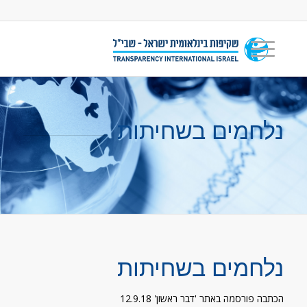
נלחמים בשחיתות
נלחמים בשחיתות
הכתבה פורסמה באתר 'דבר ראשון' 12.9.18