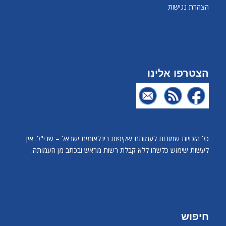
הצהרת נגישות
הצטרפו אלינו
כל הזכויות שמורות לעמותת שקיפות בינלאומית ישראל – שבי"ל. אין
לעשות שימוש כלשהו ללא קבלת רשות מראש ובכתב מן העמותה.
חיפוש