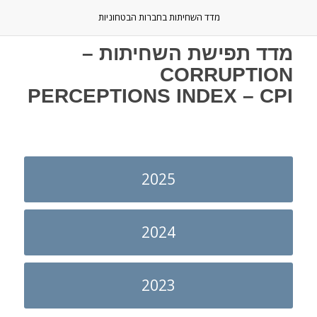
מדד השחיתות בחברות הבטחוניות
מדד תפישת השחיתות –
CORRUPTION
PERCEPTIONS INDEX – CPI
2025
2024
2023