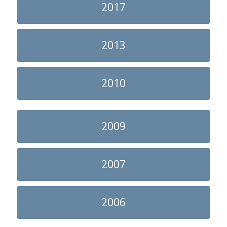
2017
2013
2010
2009
2007
2006