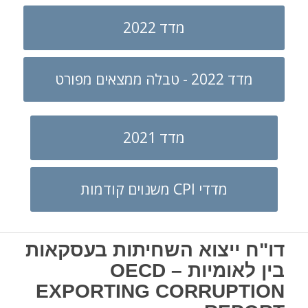
מדד 2022
מדד 2022 - טבלה ממצאים מפורט
מדד 2021
מדדי CPI משנוים קודמות
דו"ח ייצוא השחיתות בעסקאות
בין לאומיות – OECD
EXPORTING CORRUPTION