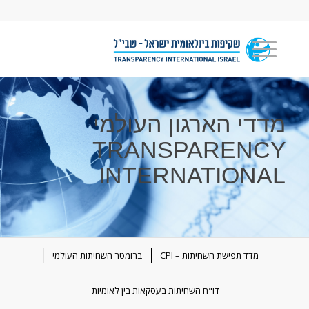
מדדי הארגון העולמי
TRANSPARENCY
INTERNATIONAL
מדד תפישת השחיתות – CPI
ברומטר השחיתות העולמי
דו"ח השחיתות בעסקאות בין לאומיות