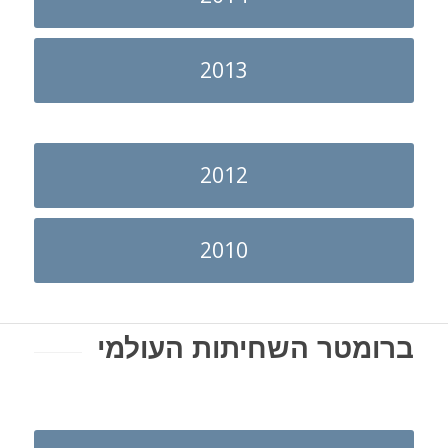
2013
2012
2010
ברומטר השחיתות העולמי