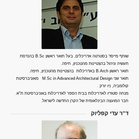
שותף מייסד בסטרטה אדריכלים, בעל תואר ראשון
B.Sc
בהנדסת
תעשיה וניהול בהצטיינות מהטכניון, חיפה.
תואר ראשון
B.Arch
באדריכלות בהצטיינות מהטכניון, חיפה.
תואר שני
M.Sc in Advanced Architectural Design
מאוניברסיטת
קולומביה, ניו יורק
.
מנחה סטודיו לאדריכלות בבית הספר לאדריכלות באוניברסיטת ת"א.
חבר המועצה הבינלאומית של הקרן החדשה לישראל
.
ד"ר עדי קפליוק