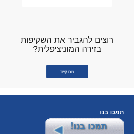
רוצים להגביר את השקיפות
בזירה המוניציפלית?
צורו קשר
תמכו בנו