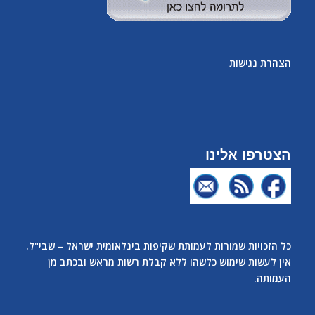
הצהרת נגישות
הצטרפו אלינו
כל הזכויות שמורות לעמותת שקיפות בינלאומית ישראל – שבי"ל.
אין לעשות שימוש כלשהו ללא קבלת רשות מראש ובכתב מן
העמותה.