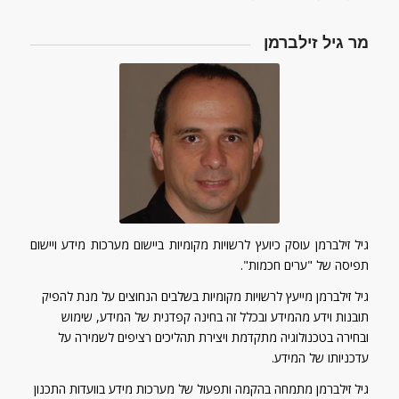
מר גיל זילברמן
גיל זילברמן עוסק כיועץ לרשויות מקומיות ביישום מערכות מידע ויישום
תפיסה של "ערים חכמות".
גיל זילברמן מייעץ לרשויות מקומיות בשלבים הנחוצים על מנת להפיק
תובנות וידע מהמידע ובכלל זה בחינה קפדנית של המידע, שימוש
ובחירה בטכנולוגיה מתקדמת ויצירת תהליכים רציפים לשמירה על
עדכניותו של המידע.
גיל זילברמן מתמחה בהקמה ותפעול של מערכות מידע בוועדות התכנון