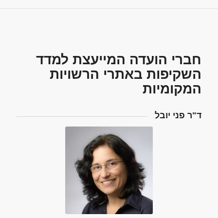
חברי הועדה המייעצת למדד
השקיפות באתרי הרשויות
המקומיות
ד"ר פני יובל