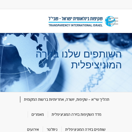
השותפים שלנו בזירה
המוניציפלית
תהליך שי"א – שקיפות, יושרה, אחריותיות ברשות המקומית
מדד השקיפות בזירה המוניציפלית
מאמרים
שותפים בזירה המוניציפלית
ניוזלטר
אירועים