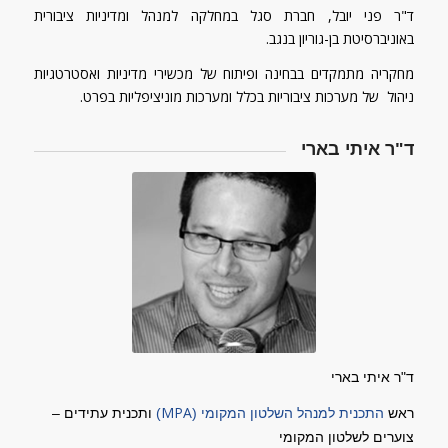
ד"ר פני יובל, חברת סגל במחלקה למנהל ומדיניות ציבורית
באוניברסיטת בן-גוריון בנגב.
מחקריה מתמקדים בבחינה ופיתוח של מכשירי מדיניות ואסטרטגיות
ניהול של מערכות ציבוריות בכלל ומערכות מוניציפליות בפרט.
ד"ר איתי בארי
ד"ר איתי בארי
MPA
ראש
התכנית למנהל השלטון המקומי (
)
ותכנית עתידים –
צוערים לשלטון המקומי