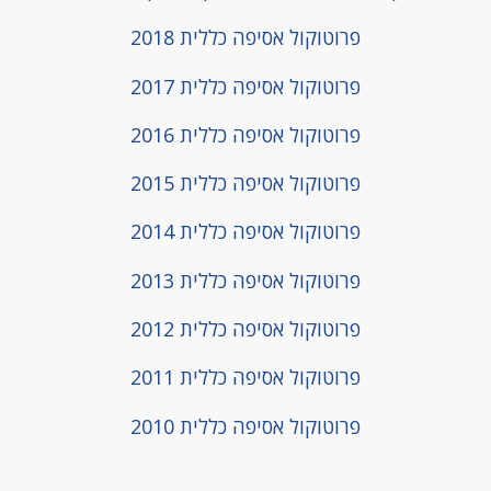
פרוטוקול אסיפה כללית 2018
פרוטוקול אסיפה כללית 2017
פרוטוקול אסיפה כללית 2016
פרוטוקול אסיפה כללית 2015
פרוטוקול אסיפה כללית 2014
פרוטוקול אסיפה כללית 2013
פרוטוקול אסיפה כללית 2012
פרוטוקול אסיפה כללית 2011
פרוטוקול אסיפה כללית 2010