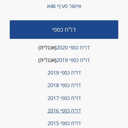
אישור סעיף 46א
דו"ח כספי
דו"ח כספי 2020
(אנגלית)
דו"ח כספי 2019
(אנגלית)
דו"ח כספי 2019
דו"ח כספי 2018
דו"ח כספי 2017
דו"ח כספי 2016
דו"ח כספי 2015