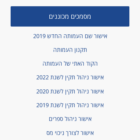
מסמכים מכוננים
אישור שם העמותה החדש 2019
תקנון העמותה
הקוד האתי של העמותה
אישור ניהול תקין לשנת 2022
אישור ניהול תקין לשנת 2020
אישור ניהול תקין לשנת 2019
אישור ניהול ספרים
אישור לצורך ניכוי מס