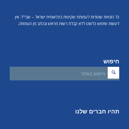
כל הזכויות שמורות לעמותת שקיפות בינלאומית ישראל – שבי"ל. אין
לעשות שימוש כלשהו ללא קבלת רשות מראש ובכתב מן העמותה.
חיפוש
תהיו חברים שלנו