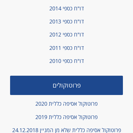
דו"ח כספי
2014
דו"ח כספי
2013
דו"ח כספי
2012
דו"ח כספי
2011
דו"ח כספי 2010
פרוטוקולים
פרוטוקול אסיפה כללית 2020
פרוטוקול אסיפה כללית 2019
פרוטוקול אסיפה כללית שלא מן המניין 24.12.2018