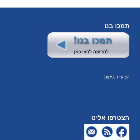
תמכו בנו
הצהרת נגישות
הצטרפו אלינו