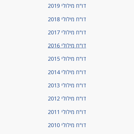
דו"ח מילולי 2019
דו"ח מילולי 2018
דו"ח מילולי 2017
דו"ח מילולי 2016
דו"ח מילולי 2015
דו"ח מילולי 2014
דו"ח מילולי 2013
דו"ח מילולי 2012
דו"ח מילולי 2011
דו"ח מילולי 2010