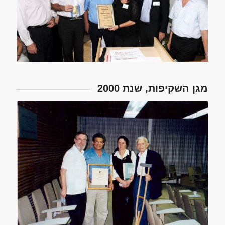
מגן השקיפות, שנת 2000