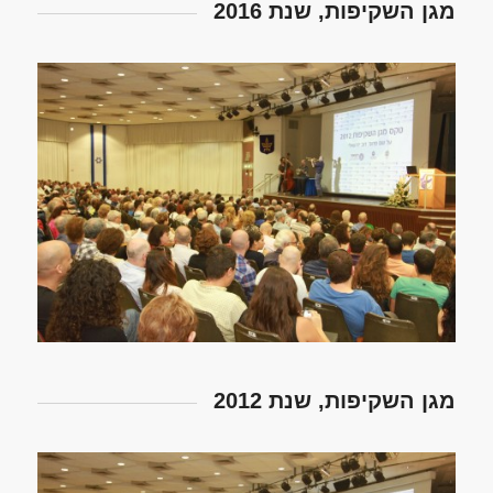
מגן השקיפות, שנת 2016
מגן השקיפות, שנת 2012