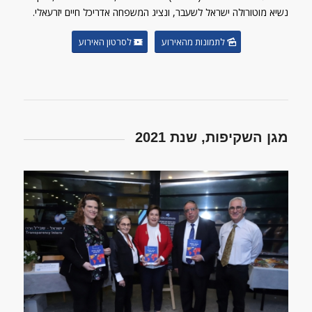
נשיא מוטורולה ישראל לשעבר, ונציג המשפחה אדריכל חיים יזרעאלי.
לתמונות מהאירוע
לסרטון האירוע
מגן השקיפות, שנת 2021