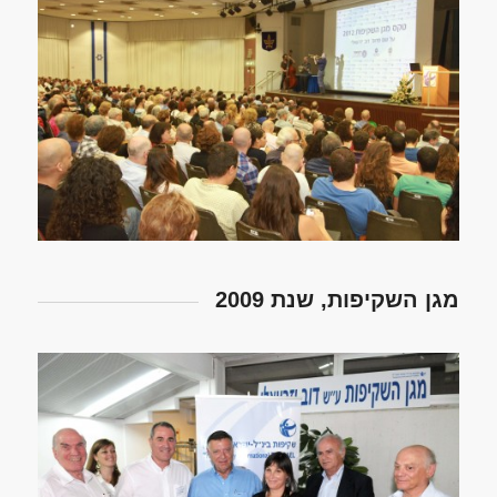
מגן השקיפות, שנת 2009