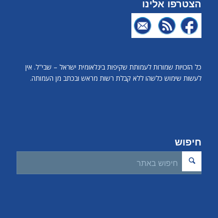
הצטרפו אלינו
כל הזכויות שמורות לעמותת שקיפות בינלאומית ישראל – שבי"ל. אין
לעשות שימוש כלשהו ללא קבלת רשות מראש ובכתב מן העמותה.
חיפוש