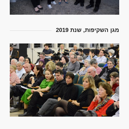
מגן השקיפות, שנת 2019