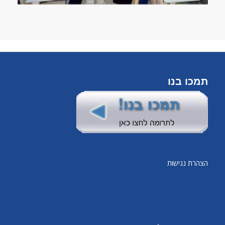
תמכו בנו
הצהרת נגישות