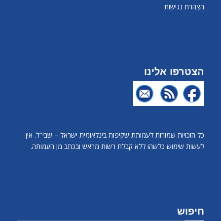
הצהרת נגישות
הצטרפו אלינו
כל הזכויות שמורות לעמותת שקיפות בינלאומית ישראל – שבי"ל. אין
לעשות שימוש כלשהו ללא קבלת רשות מראש ובכתב מן העמותה.
חיפוש