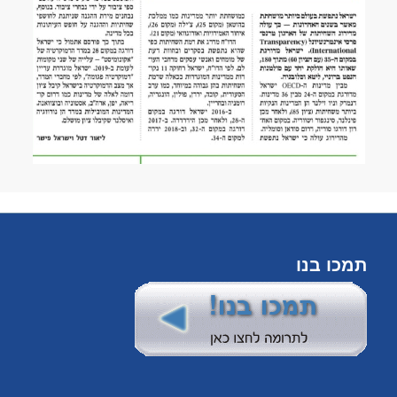
תמכו בנו