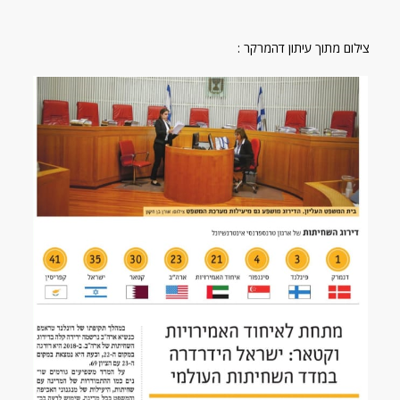
צילום מתוך עיתון דהמרקר :