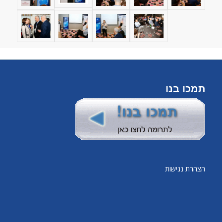
תמכו בנו
הצהרת נגישות