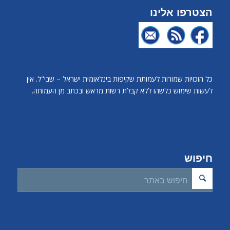
הצטרפו אלינו
כל הזכויות שמורות לעמותת שקיפות בינלאומית ישראל – שבי"ל. אין
לעשות שימוש כלשהו ללא קבלת רשות מראש ובכתב מן העמותה.
חיפוש