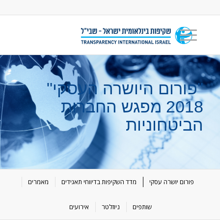
"פורום היושרה העסקי"
2018 מפגש החברות
הביטחוניות
פורום יושרה עסקי
מדד השקיפות בדיווחי תאגידים
מאמרים
שותפים
ניוזלטר
אירועים