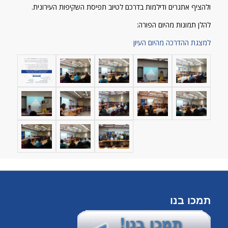
ולהציף אתגרים ודילמות בדרכם לטיוב תפיסת השקיפות העירונית.
להלן תמונות מהיום הפורה:
למצגת ההדרכה מהיום העיון
תמכו בנו