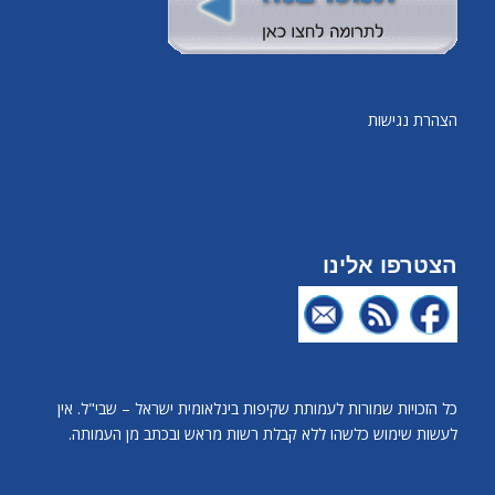
הצהרת נגישות
הצטרפו אלינו
כל הזכויות שמורות לעמותת שקיפות בינלאומית ישראל – שבי"ל. אין
לעשות שימוש כלשהו ללא קבלת רשות מראש ובכתב מן העמותה.