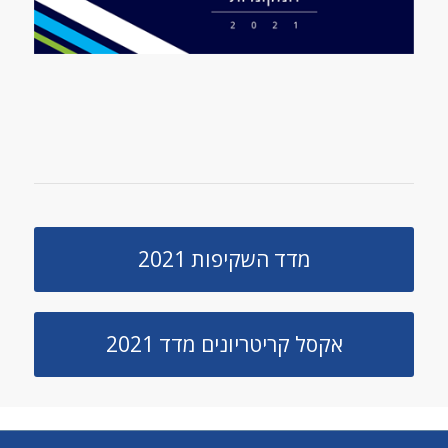
מדד השקיפות 2021
אקסל קריטריונים מדד 2021