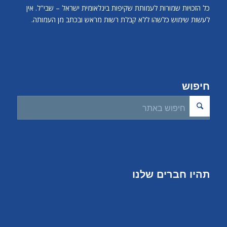
כל הזכויות שמורות לעמותת שקיפות בינלאומית ישראל – שבי"ל. אין
לעשות שימוש כלשהו ללא קבלת רשות מראש ובכתב מן העמותה.
חיפוש
תהיו חברים שלנו