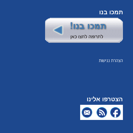
תמכו בנו
הצהרת נגישות
הצטרפו אלינו