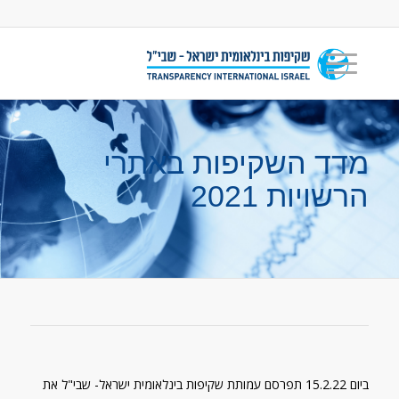
מדד השקיפות באתרי
הרשויות 2021
ביום 15.2.22 תפרסם עמותת שקיפות בינלאומית ישראל- שבי"ל את